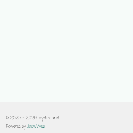
© 2025 - 2026 bydehand
Powered by
JouwWeb