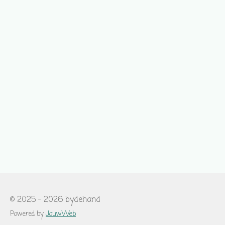
© 2025 - 2026 bydehand
Powered by
JouwWeb