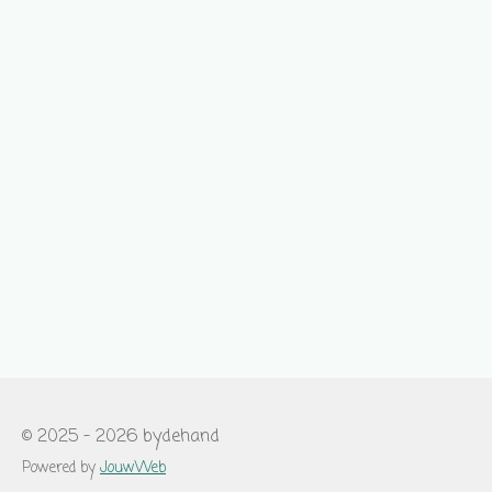
© 2025 - 2026 bydehand
Powered by
JouwWeb